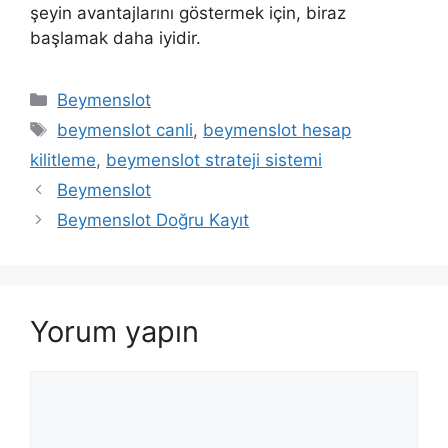
şeyin avantajlarını göstermek için, biraz
başlamak daha iyidir.
Kategoriler
Beymenslot
Etiketler
beymenslot canli
,
beymenslot hesap
kilitleme
,
beymenslot strateji sistemi
Beymenslot
Beymenslot Doğru Kayıt
Yorum yapın
Yorum