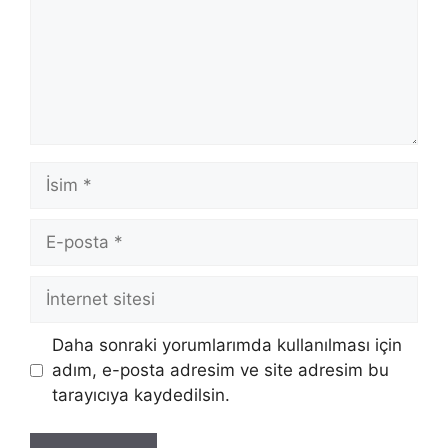
İsim
E-
posta
İnternet
sitesi
Daha sonraki yorumlarımda kullanılması için
adım, e-posta adresim ve site adresim bu
tarayıcıya kaydedilsin.