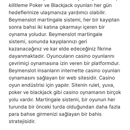
kilitleme
Poker ve Blackjack oyunları her gün
hedeflerinize ulaşmanıza yardımcı olabilir.
Beymenslot martingale sistemi, her bir kayıptan
sonra bahsi iki katına çıkarmayı içeren bir
oynama yoludur. Beymenslot martingale
sistemi, sonunda kayıplarınızı geri
kazanacağınız ve kar elde edeceğiniz fikrine
dayanmaktadır. Oyuncuların casino oyunlarını
çevrimiçi oynamasına izin veren bir platformdur.
Beymenslot insanların internette casino oyunları
oynamasını sağlayan bir web sitesidir. Casino
oyun endüstrisi için yapılır. Sitenin rulet, yuva,
poker ve blackjack gibi casino oynamanın birçok
yolu vardır. Martingale sistemi, bir oyunun her
turunda bir önceki turda olduğundan daha fazla
para bahse girmenizi sağlayan bir bahis
stratejisidir.