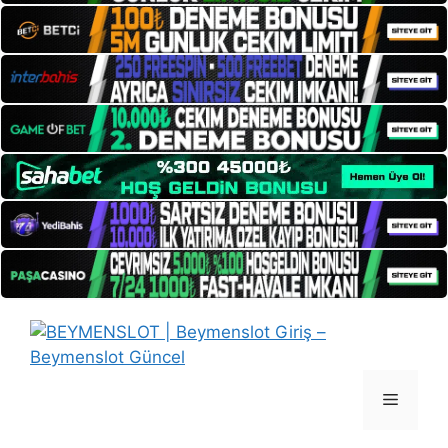
İçeriğe
atla
Menü