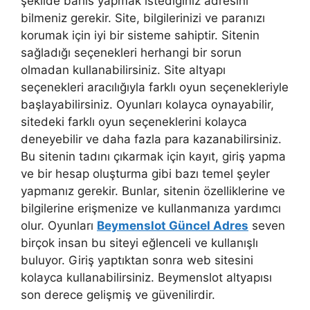
şekilde bahis yapmak istediğiniz adresini
bilmeniz gerekir. Site, bilgilerinizi ve paranızı
korumak için iyi bir sisteme sahiptir. Sitenin
sağladığı seçenekleri herhangi bir sorun
olmadan kullanabilirsiniz. Site altyapı
seçenekleri aracılığıyla farklı oyun seçenekleriyle
başlayabilirsiniz. Oyunları kolayca oynayabilir,
sitedeki farklı oyun seçeneklerini kolayca
deneyebilir ve daha fazla para kazanabilirsiniz.
Bu sitenin tadını çıkarmak için kayıt, giriş yapma
ve bir hesap oluşturma gibi bazı temel şeyler
yapmanız gerekir. Bunlar, sitenin özelliklerine ve
bilgilerine erişmenize ve kullanmanıza yardımcı
olur. Oyunları
Beymenslot Güncel Adres
seven
birçok insan bu siteyi eğlenceli ve kullanışlı
buluyor. Giriş yaptıktan sonra web sitesini
kolayca kullanabilirsiniz. Beymenslot altyapısı
son derece gelişmiş ve güvenilirdir.