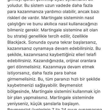
yoludur. Bu sistem uzun vadede daha fazla
para kazanmanıza yardımcı olabilir, ancak bazı
riskleri de vardır. Martingale sisteminin nasıl
çalıştığını ve bunu akıllıca nasıl kullanacağınızı
bilmeniz gerekir. Martingale sistemine ait olan
bu strateji genellikle tercih edilir, özellikle
Blackjack. Sonunda oyuna tekrar başlarsanız,
kazanırsanız oynamaya devam edebilirsiniz. Bu
şekilde, kazanırsanız kaybettiğiniz elleri telafi
edebilirsiniz. Kazandığınızda, orijinal oranlara
geri dönmelisiniz. Kazanmaya devam etmek
istiyorsanız, daha fazla para bahse
girmemelisiniz. Bu, tüm paranızı hızlı bir şekilde
kaybetmenizi sağlayabilir. Beymenslot
bölgesinde, Martingale sistemini kullanmak için
bir plan yapmalısınız. Martingale sisteminde
yeniyseniz, küçük şanslarla başlayın.
Beymenslot üyelerinin 7 ila 24 oyun oynamasına