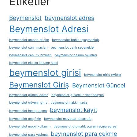
Etiketler
Beymenslot
beymenslot adres
Beymenslot Adresi
beymenslot anında erişim
beymenslot bahis uyuşmazlığı
beymenslot canlı maçları
beymenslot canlı seçenekler
beymenslot canlı tv hizmeti
beymenslot casino oyunları
beymenslot ekstra kazanç nasıl
beymenslot girisi
beymenslot giris twitter
Beymenslot Giriş
Beymenslot Güncel
beymenslot güncel adres
beymenslot güvenilir destinasyon
beymenslot güvenli giriş
beymenslot hakkımızda
beymenslot kayit
beymenslot hesap açma
beymenslot maç i̇zle
beymenslot mevduat tasarrufu
beymenslot mobil kullanım
beymenslot otomatik oturum açma adresi
beymenslot para çekme
beymenslot para yatirma