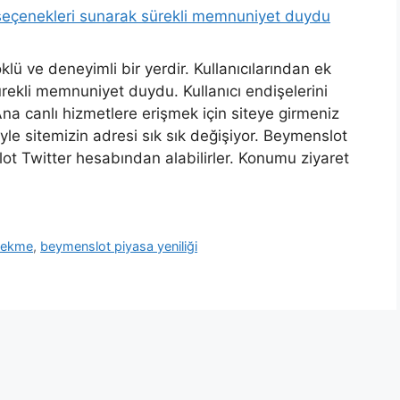
 ve deneyimli bir yerdir. Kullanıcılarından ek
ürekli memnuniyet duydu. Kullanıcı endişelerini
na canlı hizmetlere erişmek için siteye girmeniz
le sitemizin adresi sık sık değişiyor. Beymenslot
ot Twitter hesabından alabilirler. Konumu ziyaret
çekme
,
beymenslot piyasa yeniliği