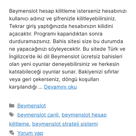
Beymenslot hesap kilitleme i̇sterseniz hesabınızı
kullanıcı adınız ve şifrenizle kilitleyebilirsiniz.
Tekrar giriş yaptığınızda hesabınızın kilidini
açacaktır. Programı kapandıktan sonra
durduramazsınız. Bahis sitesi size bu durumda
ne yapacağınızı söyleyecektir. Bu sitede Türk ve
İngilizce’de iki dil Beymenslot ücretsiz bahisleri
olan yeni oyunlar deneyebilirsiniz ve herkesin
katılabileceği oyunlar sunar. Bakiyenizi sıfırlar
veya geri çekerseniz, döngü koşulları
karşılandığı …
Devamını oku
Kategoriler
Beymenslot
Etiketler
beymenslot canli
,
beymenslot hesap
kilitleme
,
beymenslot strateji sistemi
Yorum yap