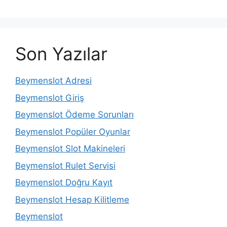
Son Yazılar
Beymenslot Adresi
Beymenslot Giriş
Beymenslot Ödeme Sorunları
Beymenslot Popüler Oyunlar
Beymenslot Slot Makineleri
Beymenslot Rulet Servisi
Beymenslot Doğru Kayıt
Beymenslot Hesap Kilitleme
Beymenslot