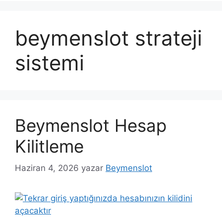
beymenslot strateji
sistemi
Beymenslot Hesap
Kilitleme
Haziran 4, 2026
yazar
Beymenslot