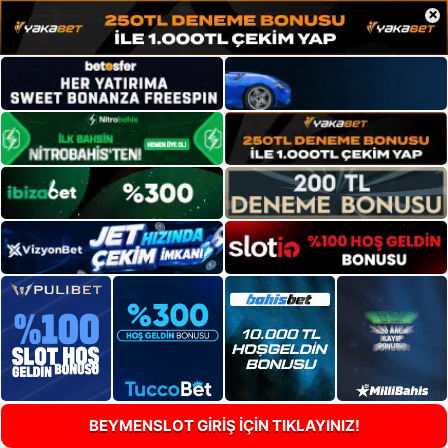
×
BEYMENSLOT GİRİŞ İÇİN TIKLAYINIZ!