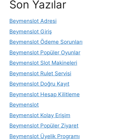
Son Yazılar
Beymenslot Adresi
Beymenslot Giriş
Beymenslot Ödeme Sorunları
Beymenslot Popüler Oyunlar
Beymenslot Slot Makineleri
Beymenslot Rulet Servisi
Beymenslot Doğru Kayıt
Beymenslot Hesap Kilitleme
Beymenslot
Beymenslot Kolay Erişim
Beymenslot Popüler Ziyaret
Beymenslot Üyelik Programı