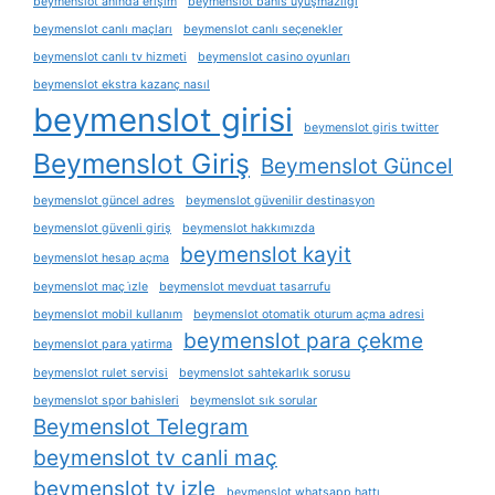
beymenslot anında erişim
beymenslot bahis uyuşmazlığı
beymenslot canlı maçları
beymenslot canlı seçenekler
beymenslot canlı tv hizmeti
beymenslot casino oyunları
beymenslot ekstra kazanç nasıl
beymenslot girisi
beymenslot giris twitter
Beymenslot Giriş
Beymenslot Güncel
beymenslot güncel adres
beymenslot güvenilir destinasyon
beymenslot güvenli giriş
beymenslot hakkımızda
beymenslot kayit
beymenslot hesap açma
beymenslot maç i̇zle
beymenslot mevduat tasarrufu
beymenslot mobil kullanım
beymenslot otomatik oturum açma adresi
beymenslot para çekme
beymenslot para yatirma
beymenslot rulet servisi
beymenslot sahtekarlık sorusu
beymenslot spor bahisleri
beymenslot sık sorular
Beymenslot Telegram
beymenslot tv canli maç
beymenslot tv izle
beymenslot whatsapp hattı