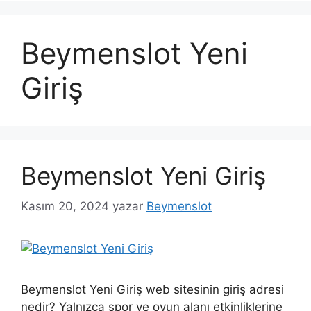
Beymenslot Yeni
Giriş
Beymenslot Yeni Giriş
Kasım 20, 2024
yazar
Beymenslot
Beymenslot Yeni Giriş web sitesinin giriş adresi
nedir? Yalnızca spor ve oyun alanı etkinliklerine