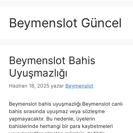
Beymenslot Güncel
Beymenslot Bahis
Uyuşmazlığı
Haziran 18, 2025
yazar
Beymenslot
Beymenslot bahis uyuşmazlığı Beymenslot canlı
bahis sırasında uyuşmaz veya sözleşme
yapmayacaktır. Bu nedenle, üyelerin
bahislerinde herhangi bir para kaybetmeleri