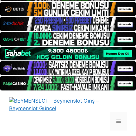
İçeriğe
atla
Menü