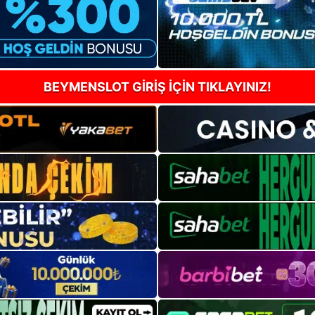
BEYMENSLOT GİRİŞ İÇİN TIKLAYINIZ!