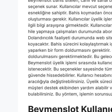
Beymenslot bahis siteleri, canlı ve sanal b
seçenek sunar. Kullanıcılar mevcut seçene
esnekliğine sahiptir. Bahis koymadan önce 
oluşturması gerekir. Kullanıcılar üyelik iş
ilgili bilgi arayışına girmektedir. Kullanıc
hile yapmaya çalışmaları durumunda abonel
Dolandırıcılık faaliyeti durumunda web sit
koyacaktır. Bahis sürecini kolaylaştırmak iç
yaparken bir form doldurmasını gerektirir. 
doldurulmasını gerektirmektedir. Bu gelec
Beymenslot üyelik işlemi sırasında kullanıc
istenecektir. Bu seçenekler sayesinde tüm 
güvende hissedebilirler. Kullanıcı hesabını
aracılığıyla değiştirebilirsiniz. Üyelik süre
müşteri destek ekibinden yardım alabilir 
bulabilirsiniz. Bu yöntem, işlemin soruns
Beymenslot Kullanı